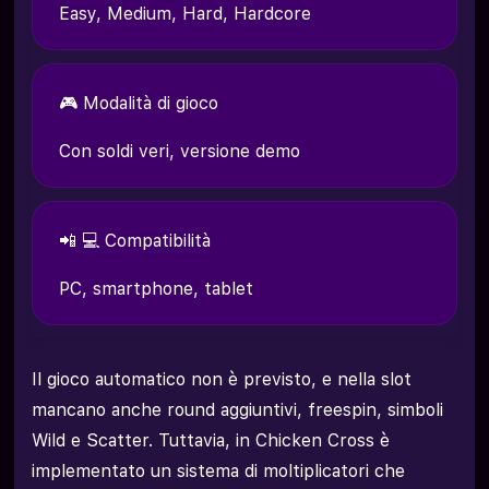
Easy, Medium, Hard, Hardcore
🎮 Modalità di gioco
Con soldi veri, versione demo
📲 💻 Compatibilità
PC, smartphone, tablet
Il gioco automatico non è previsto, e nella slot
mancano anche round aggiuntivi, freespin, simboli
Wild e Scatter. Tuttavia, in Chicken Cross è
implementato un sistema di moltiplicatori che