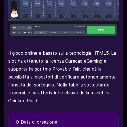
Il gioco online è basato sulla tecnologia HTML5. La
slot ha ottenuto la licenza Curacao eGaming e
supporta l’algoritmo Provably Fair, che dà la
possibilità ai giocatori di verificare autonomamente
l’onestà del sorteggio. Nella tabella sottostante
troverai le caratteristiche chiave della macchina
Chicken Road.
⚙️ Data di creazione