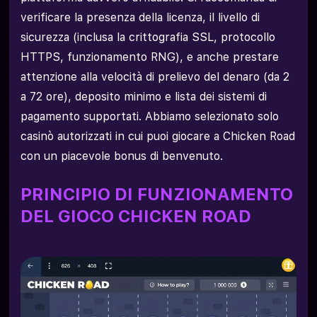
verificare la presenza della licenza, il livello di
sicurezza (inclusa la crittografia SSL, protocollo
HTTPS, funzionamento RNG), e anche prestare
attenzione alla velocità di prelievo del denaro (da 2
a 72 ore), deposito minimo e lista dei sistemi di
pagamento supportati. Abbiamo selezionato solo
casinò autorizzati in cui puoi giocare a Chicken Road
con un piacevole bonus di benvenuto.
PRINCIPIO DI FUNZIONAMENTO
DEL GIOCO CHICKEN ROAD