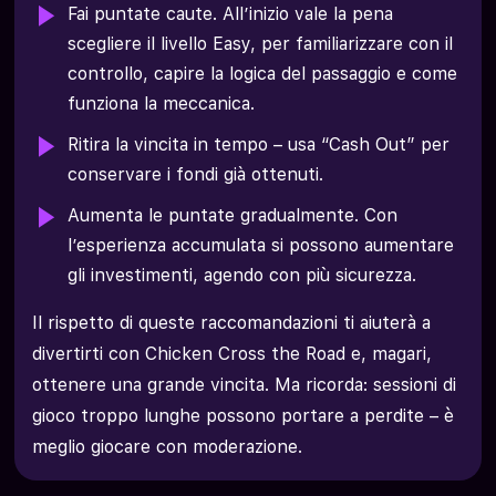
Fai puntate caute. All’inizio vale la pena
scegliere il livello Easy, per familiarizzare con il
controllo, capire la logica del passaggio e come
funziona la meccanica.
Ritira la vincita in tempo – usa “Cash Out” per
conservare i fondi già ottenuti.
Aumenta le puntate gradualmente. Con
l’esperienza accumulata si possono aumentare
gli investimenti, agendo con più sicurezza.
Il rispetto di queste raccomandazioni ti aiuterà a
divertirti con Chicken Cross the Road e, magari,
ottenere una grande vincita. Ma ricorda: sessioni di
gioco troppo lunghe possono portare a perdite – è
meglio giocare con moderazione.