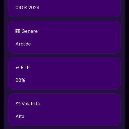
04.04.2024
🎰 Genere
Arcade
↩️ RTP
98%
💸 Volatilità
Alta